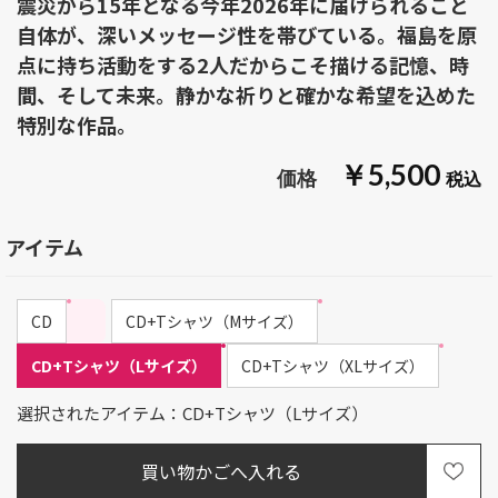
震災から15年となる今年2026年に届けられること
自体が、深いメッセージ性を帯びている。福島を原
点に持ち活動をする2人だからこそ描ける記憶、時
間、そして未来。静かな祈りと確かな希望を込めた
特別な作品。
￥5,500
アイテム
CD
CD+Tシャツ（Mサイズ）
CD+Tシャツ（Lサイズ）
CD+Tシャツ（XLサイズ）
選択されたアイテム：CD+Tシャツ（Lサイズ）