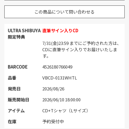
この商品について問い合わせる
ULTRA SHIBUYA
直筆サイン入りCD
限定特典
7/31(金)23:59 までにご予約された方は、
CDに直筆サイン入りでお届けいたしま
す。
BARCODE
4526180766049
品番
VBCD-0131WHTL
発売日
2026/08/26
販売開始日
2026/06/10 18:00:00
アイテム
CD+Tシャツ（Lサイズ）
在庫
予約受付中