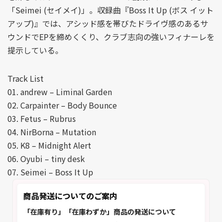
「Seimei (セイメイ)」。収録曲『Boss It Up (ボス イット
アップ)』では、アシッド感を帯びたドライヴ感のあるサ
ウンドでEPを締めくくり、クラブ志向の強いフィナーレを
提示している。
Track List
01. andrew – Liminal Garden
02. Carpainter – Body Bounce
03. Fetus – Rubrus
04. NirBorna – Mutation
05. K8 – Midnight Alert
06. Oyubi – tiny desk
07. Seimei – Boss It Up
商品発送についてのご案内
「在庫有り」「在庫わずか」商品の発送について