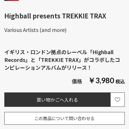
Highball presents TREKKIE TRAX
Various Artists (and more)
イギリス・ロンドン拠点のレーベル「Highball
Records」と「TREKKIE TRAX」がコラボしたコ
ンピレーションアルバムがリリース！
￥3,980
この商品について問い合わせる