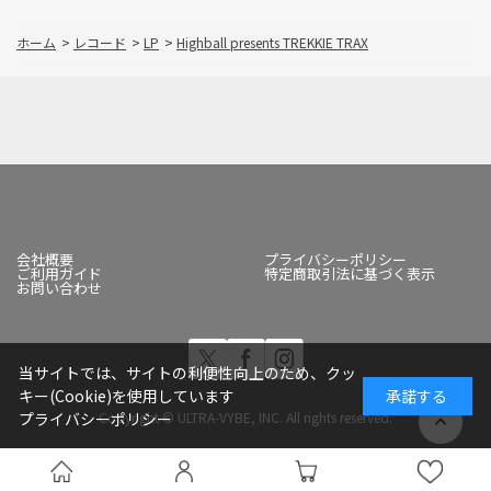
ホーム
>
レコード
>
LP
>
Highball presents TREKKIE TRAX
会社概要
プライバシーポリシー
ご利用ガイド
特定商取引法に基づく表示
お問い合わせ
当サイトでは、サイトの利便性向上のため、クッ
キー(Cookie)を使用しています
承諾する
Copyright © ULTRA-VYBE, INC. All rights reserved.
プライバシーポリシー