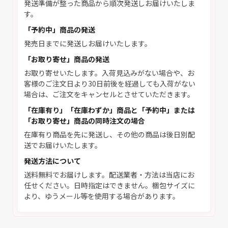
発送準備が整った商品から順次発送しお届けいたしま
す。
「予約中」商品の発送
発売日までに発送しお届けいたします。
「お取り寄せ」商品の発送
お取り寄せいたします。入荷見込みがない場合や、お
客様のご注文日より30日前後を経過しても入荷がない
場合は、ご注文をキャンセルとさせていただきます。
「在庫有り」「在庫わずか」商品と「予約中」または
「お取り寄せ」商品の同時注文の場合
在庫有り商品を先に発送し、その他の商品は後日別配
送でお届けいたします。
発送方法について
送料無料でお届けします。配送業者・方法は当店にお
任せください。日時指定はできません。梱包サイズに
より、ゆうメール等を使用する場合があります。