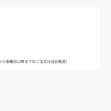
から金曜日12時までのご注文は当日発送）