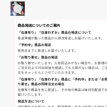
商品発送についてのご案内
「在庫有り」「在庫わずか」商品の発送について
発送準備が整った商品から順次発送しお届けいたします。
「予約中」商品の発送
発売日までに発送しお届けいたします。
「お取り寄せ」商品の発送
お取り寄せいたします。入荷見込みがない場合や、お客様
ご注文日より30日前後を経過しても入荷がない場合は、ご
文をキャンセルとさせていただきます。
「在庫有り」「在庫わずか」商品と「予約中」または「お
り寄せ」商品の同時注文の場合
在庫有り商品を先に発送し、その他の商品は後日別配送で
届けいたします。
発送方法について
送料無料でお届けします。配送業者・方法は当店にお任せ