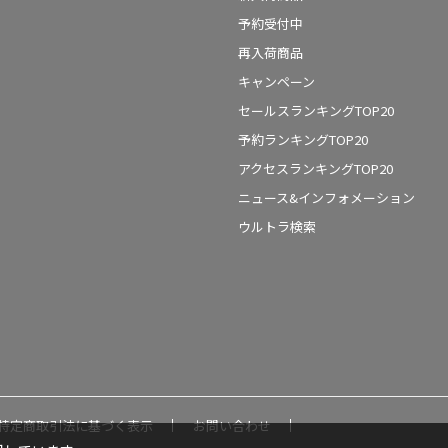
予約受付中
再入荷商品
キャンペーン
セールスランキングTOP20
予約ランキングTOP20
アクセスランキングTOP20
ニュース&インフォメーション
ウルトラ検索
特定商取引法に基づく表示
お問い合わせ