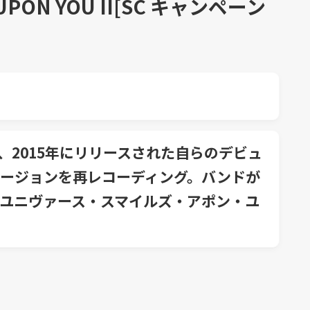
 UPON YOU II[SC キャンペーン
、2015年にリリースされた自らのデビュ
ージョンを再レコーディング。バンドが
ユニヴァース・スマイルズ・アポン・ユ