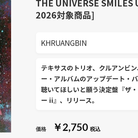
THE UNIVERSE SMILES
2026対象商品]
KHRUANGBIN
テキサスのトリオ、クルアンビン
ー・アルバムのアップデート・バ
聴いてほしいと願う決定盤『ザ・
ー ii』、リリース。
￥2,750