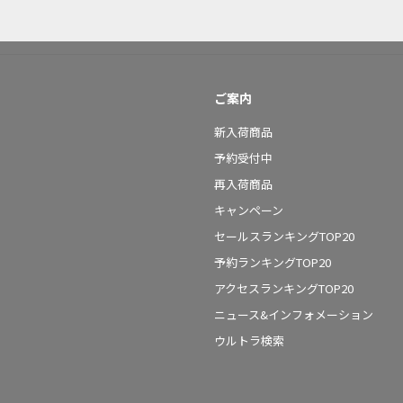
ご案内
新入荷商品
予約受付中
再入荷商品
キャンペーン
セールスランキングTOP20
予約ランキングTOP20
アクセスランキングTOP20
ニュース&インフォメーション
ウルトラ検索