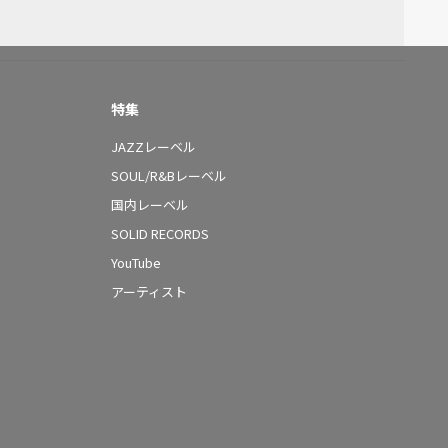
特集
JAZZレーベル
SOUL/R&Bレーベル
国内レーベル
SOLID RECORDS
YouTube
アーティスト