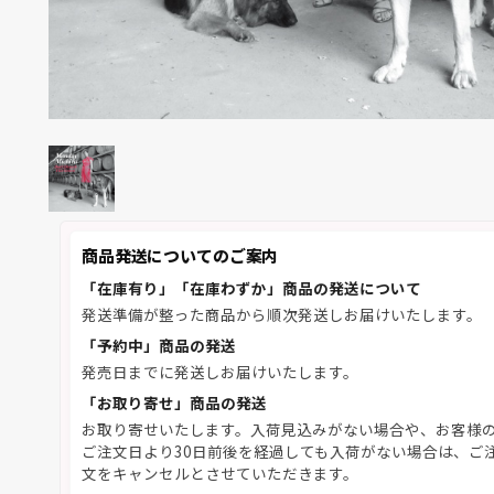
商品発送についてのご案内
「在庫有り」「在庫わずか」商品の発送について
発送準備が整った商品から順次発送しお届けいたします。
「予約中」商品の発送
発売日までに発送しお届けいたします。
「お取り寄せ」商品の発送
お取り寄せいたします。入荷見込みがない場合や、お客様
ご注文日より30日前後を経過しても入荷がない場合は、ご
文をキャンセルとさせていただきます。