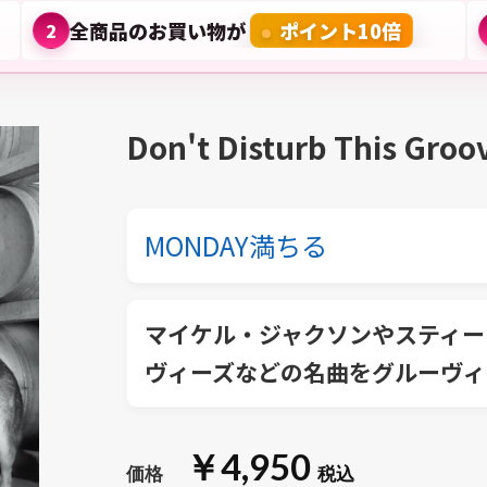
全商品のお買い物が
ポイント10倍
2
Don't Disturb This Groo
MONDAY満ちる
マイケル・ジャクソンやスティー
ヴィーズなどの名曲をグルーヴィ
￥4,950