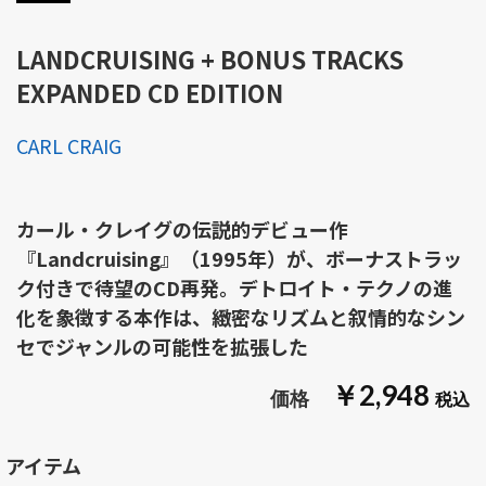
LANDCRUISING + BONUS TRACKS
EXPANDED CD EDITION
CARL CRAIG
カール・クレイグの伝説的デビュー作
『Landcruising』（1995年）が、ボーナストラッ
ク付きで待望のCD再発。デトロイト・テクノの進
化を象徴する本作は、緻密なリズムと叙情的なシン
セでジャンルの可能性を拡張した
￥2,948
アイテム