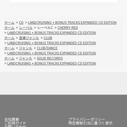
ホーム
>
CD
>
LANDCRUISING + BONUS TRACKS EXPANDED CD EDITION
ホーム
>
レーベル
>
レーベルC
>
CHERRY RED
>
LANDCRUISING + BONUS TRACKS EXPANDED CD EDITION
ホーム
>
音楽ジャンル
>
CLUB
>
LANDCRUISING + BONUS TRACKS EXPANDED CD EDITION
ホーム
>
ジャンル
>
CLUB/DANCE
>
LANDCRUISING + BONUS TRACKS EXPANDED CD EDITION
ホーム
>
ジャンル
>
SOLID RECORDS
>
LANDCRUISING + BONUS TRACKS EXPANDED CD EDITION
会社概要
プライバシーポリシー
ご利用ガイド
特定商取引法に基づく表示
お問い合わせ