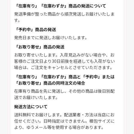
「在庫有り」「在庫わずか」商品の発送について
発送準備が整った商品から順次発送しお届けいたしま
す。
「予約中」商品の発送
発売日までに発送しお届けいたします。
「お取り寄せ」商品の発送
お取り寄せいたします。入荷見込みがない場合や、お
客様のご注文日より30日前後を経過しても入荷がない
場合は、ご注文をキャンセルとさせていただきます。
「在庫有り」「在庫わずか」商品と「予約中」または
「お取り寄せ」商品の同時注文の場合
在庫有り商品を先に発送し、その他の商品は後日別配
送でお届けいたします。
発送方法について
送料無料でお届けします。配送業者・方法は当店にお
任せください。日時指定はできません。梱包サイズに
より、ゆうメール等を使用する場合があります。