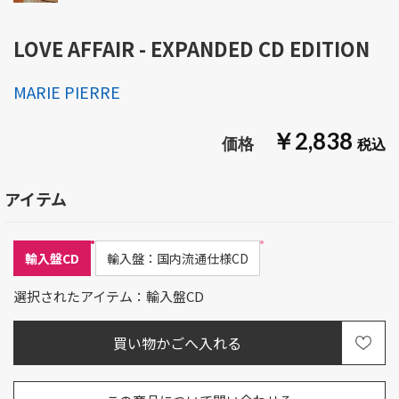
LOVE AFFAIR - EXPANDED CD EDITION
MARIE PIERRE
￥2,838
アイテム
輸入盤CD
輸入盤：国内流通仕様CD
選択されたアイテム：輸入盤CD