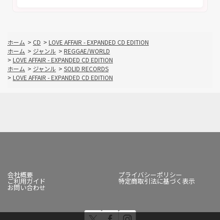
ホーム
>
CD
>
LOVE AFFAIR - EXPANDED CD EDITION
ホーム
>
ジャンル
>
REGGAE/WORLD
>
LOVE AFFAIR - EXPANDED CD EDITION
ホーム
>
ジャンル
>
SOLID RECORDS
>
LOVE AFFAIR - EXPANDED CD EDITION
会社概要
プライバシーポリシー
ご利用ガイド
特定商取引法に基づく表示
お問い合わせ