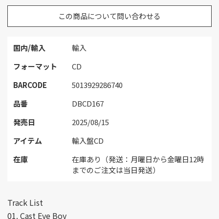
この商品について問い合わせる
国内/輸入
輸入
フォーマット
CD
BARCODE
5013929286740
品番
DBCD167
発売日
2025/08/15
アイテム
輸入盤CD
在庫
在庫あり（発送：月曜日から金曜日12時
までのご注文は当日発送）
Track List
01. Cast Eye Boy