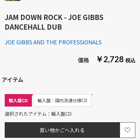
JAM DOWN ROCK - JOE GIBBS
DANCEHALL DUB
JOE GIBBS AND THE PROFESSIONALS
￥2,728
アイテム
輸入盤CD
輸入盤：国内流通仕様CD
選択されたアイテム：輸入盤CD