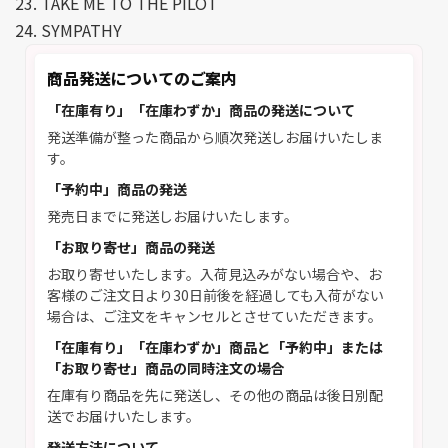
23. TAKE ME TO THE PILOT
24. SYMPATHY
商品発送についてのご案内
「在庫有り」「在庫わずか」商品の発送について
発送準備が整った商品から順次発送しお届けいたしま
す。
「予約中」商品の発送
発売日までに発送しお届けいたします。
「お取り寄せ」商品の発送
お取り寄せいたします。入荷見込みがない場合や、お
客様のご注文日より30日前後を経過しても入荷がない
場合は、ご注文をキャンセルとさせていただきます。
「在庫有り」「在庫わずか」商品と「予約中」または
「お取り寄せ」商品の同時注文の場合
在庫有り商品を先に発送し、その他の商品は後日別配
送でお届けいたします。
発送方法について