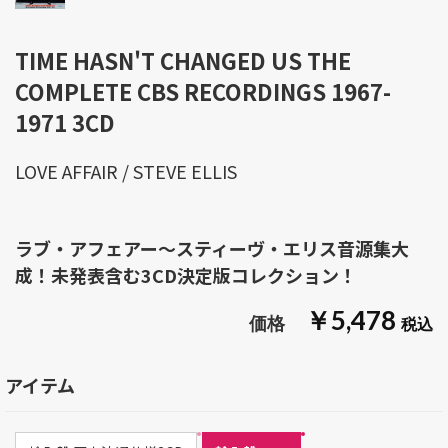
TIME HASN'T CHANGED US THE
COMPLETE CBS RECORDINGS 1967-
1971 3CD
LOVE AFFAIR / STEVE ELLIS
ラブ・アフェアー～スティーヴ・エリス音源集大
成！未発表含む3CD決定版コレクション！
￥5,478
アイテム