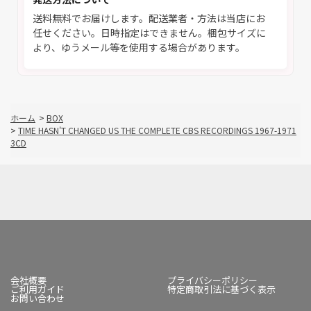
送料無料でお届けします。配送業者・方法は当店にお
任せください。日時指定はできません。梱包サイズに
より、ゆうメール等を使用する場合があります。
ホーム
>
BOX
>
TIME HASN'T CHANGED US THE COMPLETE CBS RECORDINGS 1967-1971
3CD
会社概要
プライバシーポリシー
ご利用ガイド
特定商取引法に基づく表示
お問い合わせ