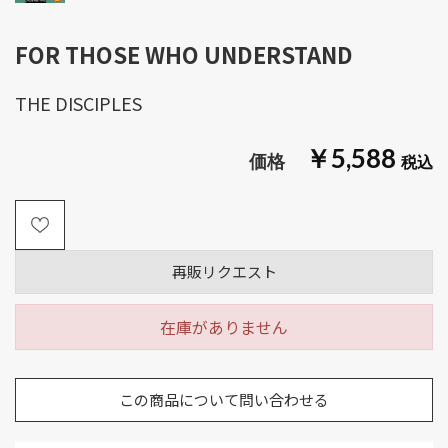
FOR THOSE WHO UNDERSTAND
THE DISCIPLES
￥5,588
再販リクエスト
在庫がありません
この商品について問い合わせる