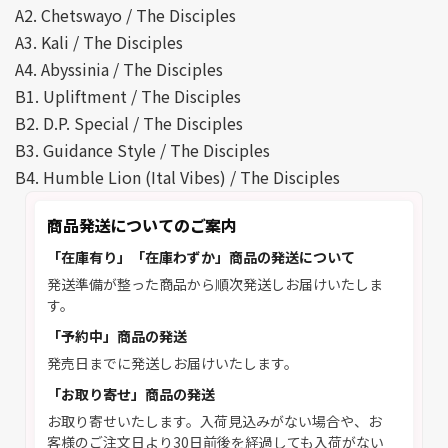
A2. Chetswayo / The Disciples
A3. Kali / The Disciples
A4. Abyssinia / The Disciples
B1. Upliftment / The Disciples
B2. D.P. Special / The Disciples
B3. Guidance Style / The Disciples
B4. Humble Lion (Ital Vibes) / The Disciples
商品発送についてのご案内
「在庫有り」「在庫わずか」商品の発送について
発送準備が整った商品から順次発送しお届けいたしま
す。
「予約中」商品の発送
発売日までに発送しお届けいたします。
「お取り寄せ」商品の発送
お取り寄せいたします。入荷見込みがない場合や、お
客様のご注文日より30日前後を経過しても入荷がない