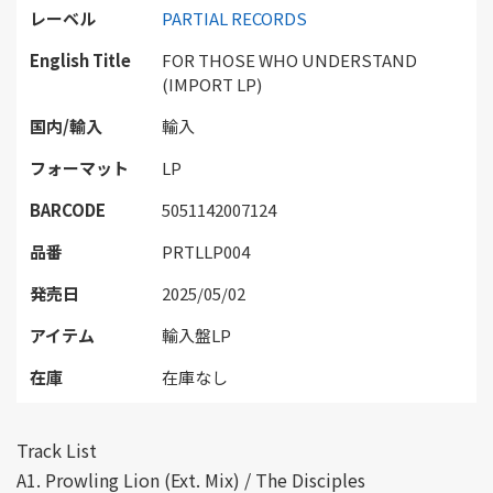
レーベル
PARTIAL RECORDS
English Title
FOR THOSE WHO UNDERSTAND
(IMPORT LP)
国内/輸入
輸入
フォーマット
LP
BARCODE
5051142007124
品番
PRTLLP004
発売日
2025/05/02
アイテム
輸入盤LP
在庫
在庫なし
Track List
A1. Prowling Lion (Ext. Mix) / The Disciples