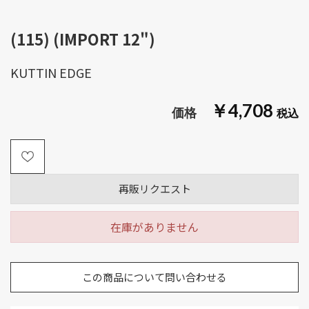
(115) (IMPORT 12")
KUTTIN EDGE
￥4,708
再販リクエスト
在庫がありません
この商品について問い合わせる