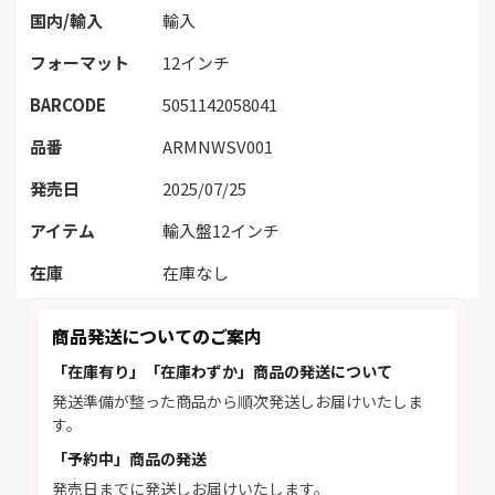
国内/輸入
輸入
フォーマット
12インチ
BARCODE
5051142058041
品番
ARMNWSV001
発売日
2025/07/25
アイテム
輸入盤12インチ
在庫
在庫なし
商品発送についてのご案内
「在庫有り」「在庫わずか」商品の発送について
発送準備が整った商品から順次発送しお届けいたしま
す。
「予約中」商品の発送
発売日までに発送しお届けいたします。