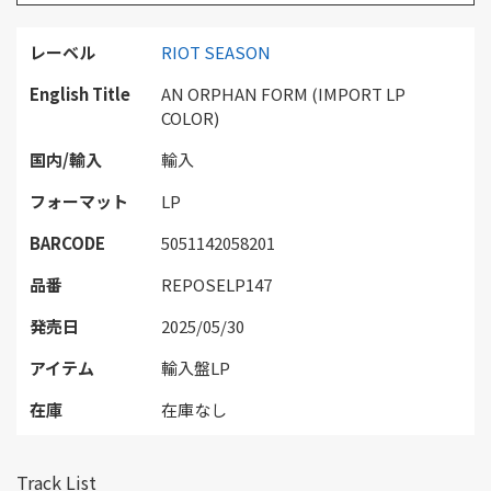
レーベル
RIOT SEASON
English Title
AN ORPHAN FORM (IMPORT LP
COLOR)
国内/輸入
輸入
フォーマット
LP
BARCODE
5051142058201
品番
REPOSELP147
発売日
2025/05/30
アイテム
輸入盤LP
在庫
在庫なし
Track List