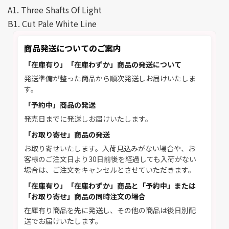
A1. Three Shafts Of Light
B1. Cut Pale White Line
商品発送についてのご案内
「在庫有り」「在庫わずか」商品の発送について
発送準備が整った商品から順次発送しお届けいたしま
す。
「予約中」商品の発送
発売日までに発送しお届けいたします。
「お取り寄せ」商品の発送
お取り寄せいたします。入荷見込みがない場合や、お
客様のご注文日より30日前後を経過しても入荷がない
場合は、ご注文をキャンセルとさせていただきます。
「在庫有り」「在庫わずか」商品と「予約中」または
「お取り寄せ」商品の同時注文の場合
在庫有り商品を先に発送し、その他の商品は後日別配
送でお届けいたします。