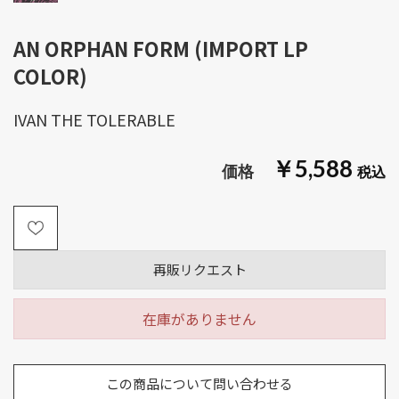
AN ORPHAN FORM (IMPORT LP
COLOR)
IVAN THE TOLERABLE
￥5,588
再販リクエスト
在庫がありません
この商品について問い合わせる