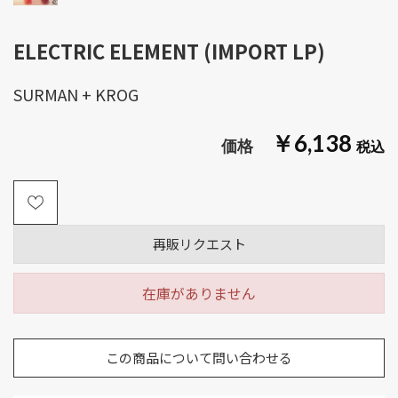
ELECTRIC ELEMENT (IMPORT LP)
SURMAN + KROG
￥6,138
再販リクエスト
在庫がありません
この商品について問い合わせる