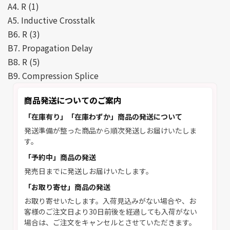
A4. R (1)
A5. Inductive Crosstalk
B6. R (3)
B7. Propagation Delay
B8. R (5)
B9. Compression Splice
商品発送についてのご案内
「在庫有り」「在庫わずか」商品の発送について
発送準備が整った商品から順次発送しお届けいたしま
す。
「予約中」商品の発送
発売日までに発送しお届けいたします。
「お取り寄せ」商品の発送
お取り寄せいたします。入荷見込みがない場合や、お
客様のご注文日より30日前後を経過しても入荷がない
場合は、ご注文をキャンセルとさせていただきます。