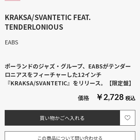
KRAKSA/SVANTETIC FEAT.
TENDERLONIOUS
EABS
ポーランドのジャズ・グループ、EABSがテンダー
ロニアスをフィーチャーした12インチ
『KRAKSA/SVANTETIC』をリリース。【限定盤】
￥2,728
この商品について問い合わせる