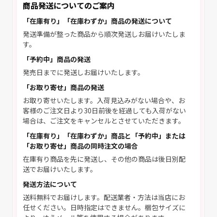
商品発送についてのご案内
「在庫有り」「在庫わずか」商品の発送について
発送準備が整った商品から順次発送しお届けいたしま
す。
「予約中」商品の発送
発売日までに発送しお届けいたします。
「お取り寄せ」商品の発送
お取り寄せいたします。入荷見込みがない場合や、お
客様のご注文日より30日前後を経過しても入荷がない
場合は、ご注文をキャンセルとさせていただきます。
「在庫有り」「在庫わずか」商品と「予約中」または
「お取り寄せ」商品の同時注文の場合
在庫有り商品を先に発送し、その他の商品は後日別配
送でお届けいたします。
発送方法について
送料無料でお届けします。配送業者・方法は当店にお
任せください。日時指定はできません。梱包サイズに