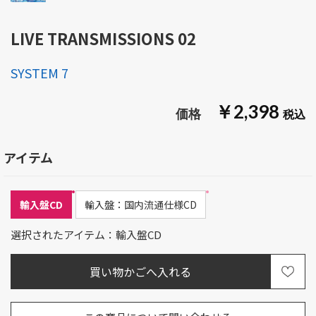
LIVE TRANSMISSIONS 02
SYSTEM 7
￥2,398
アイテム
輸入盤CD
輸入盤：国内流通仕様CD
選択されたアイテム：輸入盤CD