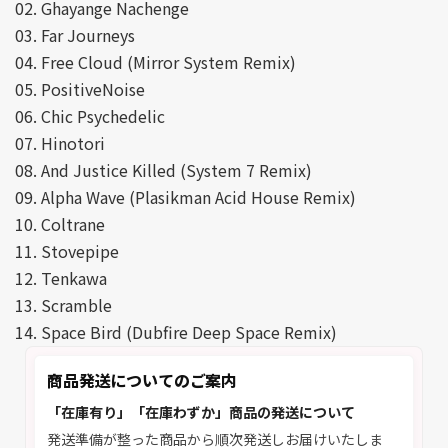
02. Ghayange Nachenge
03. Far Journeys
04. Free Cloud (Mirror System Remix)
05. PositiveNoise
06. Chic Psychedelic
07. Hinotori
08. And Justice Killed (System 7 Remix)
09. Alpha Wave (Plasikman Acid House Remix)
10. Coltrane
11. Stovepipe
12. Tenkawa
13. Scramble
14. Space Bird (Dubfire Deep Space Remix)
商品発送についてのご案内
「在庫有り」「在庫わずか」商品の発送について
発送準備が整った商品から順次発送しお届けいたしま