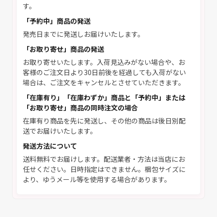
す。
「予約中」商品の発送
発売日までに発送しお届けいたします。
「お取り寄せ」商品の発送
お取り寄せいたします。入荷見込みがない場合や、お
客様のご注文日より30日前後を経過しても入荷がない
場合は、ご注文をキャンセルとさせていただきます。
「在庫有り」「在庫わずか」商品と「予約中」または
「お取り寄せ」商品の同時注文の場合
在庫有り商品を先に発送し、その他の商品は後日別配
送でお届けいたします。
発送方法について
送料無料でお届けします。配送業者・方法は当店にお
任せください。日時指定はできません。梱包サイズに
より、ゆうメール等を使用する場合があります。