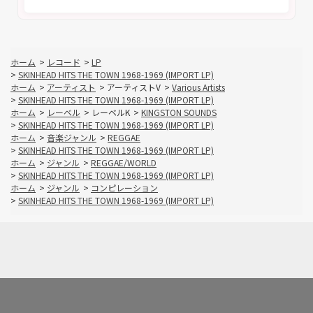
ホーム
>
レコード
>
LP
>
SKINHEAD HITS THE TOWN 1968-1969 (IMPORT LP)
ホーム
>
アーティスト
>
アーティストV
>
Various Artists
>
SKINHEAD HITS THE TOWN 1968-1969 (IMPORT LP)
ホーム
>
レーベル
>
レーベルK
>
KINGSTON SOUNDS
>
SKINHEAD HITS THE TOWN 1968-1969 (IMPORT LP)
ホーム
>
音楽ジャンル
>
REGGAE
>
SKINHEAD HITS THE TOWN 1968-1969 (IMPORT LP)
ホーム
>
ジャンル
>
REGGAE/WORLD
>
SKINHEAD HITS THE TOWN 1968-1969 (IMPORT LP)
ホーム
>
ジャンル
>
コンピレーション
>
SKINHEAD HITS THE TOWN 1968-1969 (IMPORT LP)