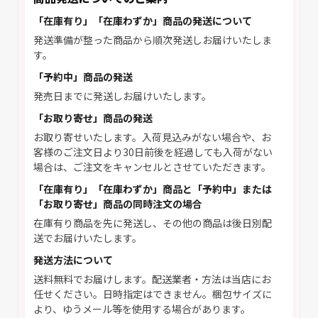
「在庫有り」「在庫わずか」商品の発送について
発送準備が整った商品から順次発送しお届けいたしま
す。
「予約中」商品の発送
発売日までに発送しお届けいたします。
「お取り寄せ」商品の発送
お取り寄せいたします。入荷見込みがない場合や、お
客様のご注文日より30日前後を経過しても入荷がない
場合は、ご注文をキャンセルとさせていただきます。
「在庫有り」「在庫わずか」商品と「予約中」または
「お取り寄せ」商品の同時注文の場合
在庫有り商品を先に発送し、その他の商品は後日別配
送でお届けいたします。
発送方法について
送料無料でお届けします。配送業者・方法は当店にお
任せください。日時指定はできません。梱包サイズに
より、ゆうメール等を使用する場合があります。