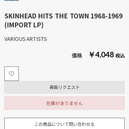
SKINHEAD HITS THE TOWN 1968-1969
(IMPORT LP)
VARIOUS ARTISTS
￥4,048
再販リクエスト
在庫がありません
この商品について問い合わせる