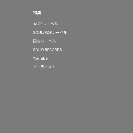
特集
JAZZレーベル
SOUL/R&Bレーベル
国内レーベル
SOLID RECORDS
YouTube
アーティスト