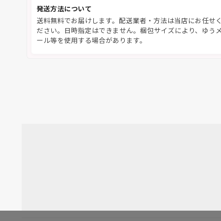
発送方法について
送料無料でお届けします。配送業者・方法は当店にお任せ
ださい。日時指定はできません。梱包サイズにより、ゆう
ール等を使用する場合があります。