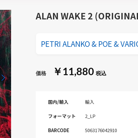
ALAN WAKE 2 (ORIGIN
PETRI ALANKO & POE & VARI
￥11,880
国内/輸入
輸入
フォーマット
2_LP
BARCODE
5063176042910