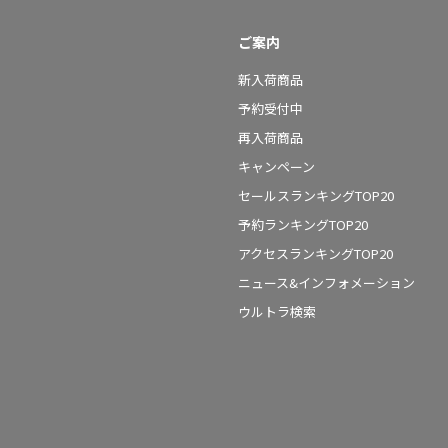
ご案内
新入荷商品
予約受付中
再入荷商品
キャンペーン
セールスランキングTOP20
予約ランキングTOP20
アクセスランキングTOP20
ニュース&インフォメーション
ウルトラ検索