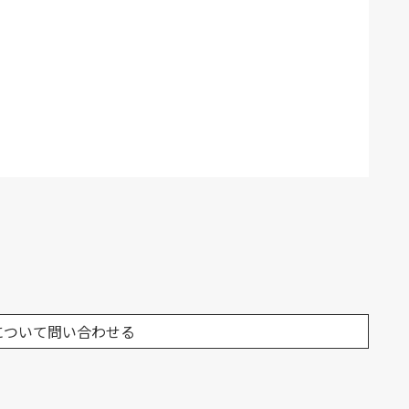
について問い合わせる