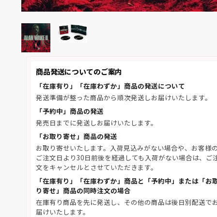
商品発送についてのご案内
「在庫有り」「在庫わずか」商品の発送について
発送準備が整った商品から順次発送しお届けいたします。
「予約中」商品の発送
発売日までに発送しお届けいたします。
「お取り寄せ」商品の発送
お取り寄せいたします。入荷見込みがない場合や、お客様
ご注文日より30日前後を経過しても入荷がない場合は、ご
文をキャンセルとさせていただきます。
「在庫有り」「在庫わずか」商品と「予約中」または「お
り寄せ」商品の同時注文の場合
在庫有り商品を先に発送し、その他の商品は後日別配送で
届けいたします。