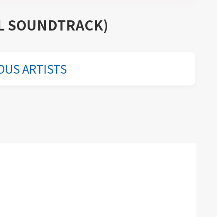
AL SOUNDTRACK)
OUS ARTISTS