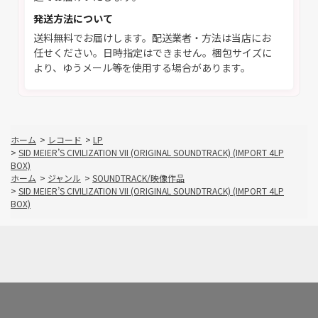
発送方法について
送料無料でお届けします。配送業者・方法は当店にお
任せください。日時指定はできません。梱包サイズに
より、ゆうメール等を使用する場合があります。
ホーム
>
レコード
>
LP
>
SID MEIER’S CIVILIZATION VII (ORIGINAL SOUNDTRACK) (IMPORT 4LP
BOX)
ホーム
>
ジャンル
>
SOUNDTRACK/映像作品
>
SID MEIER’S CIVILIZATION VII (ORIGINAL SOUNDTRACK) (IMPORT 4LP
BOX)