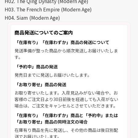
H02. The Qing Dynasty (Modern Age)
H03. The French Empire (Modern Age)
H04. Siam (Modern Age)
商品発送についてのご案内
「在庫有り」「在庫わずか」商品の発送について
発送準備が整った商品から順次発送しお届けいたしま
す。
「予約中」商品の発送
発売日までに発送しお届けいたします。
「お取り寄せ」商品の発送
お取り寄せいたします。入荷見込みがない場合や、お
客様のご注文日より30日前後を経過しても入荷がない
場合は、ご注文をキャンセルとさせていただきます。
「在庫有り」「在庫わずか」商品と「予約中」または
「お取り寄せ」商品の同時注文の場合
在庫有り商品を先に発送し、その他の商品は後日別配
送でお届けいたします。