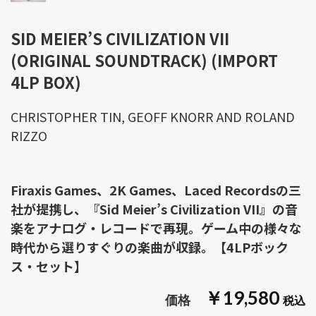
SID MEIER’S CIVILIZATION VII
(ORIGINAL SOUNDTRACK) (IMPORT
4LP BOX)
CHRISTOPHER TIN, GEOFF KNORR AND ROLAND
RIZZO
Firaxis Games、2K Games、Laced Recordsの三
社が提携し、『Sid Meier’s Civilization VII』の音
楽をアナログ・レコードで再現。ゲーム中の様々な
時代から選りすぐりの楽曲が収録。【4LPボック
ス・セット】
￥19,580