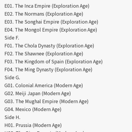
E01. The Inca Empire (Exploration Age)
E02. The Normans (Exploration Age)
E03. The Songhai Empire (Exploration Age)
E04. The Mongol Empire (Exploration Age)
Side F.
F01. The Chola Dynasty (Exploration Age)
F02. The Shawnee (Exploration Age)
F03. The Kingdom of Spain (Exploration Age)
F04. The Ming Dynasty (Exploration Age)
Side G.
G01. Colonial America (Modern Age)
G02. Meiji Japan (Modern Age)
G03. The Mughal Empire (Modern Age)
G04. Mexico (Modern Age)
Side H.
H01. Prussia (Modern Age)