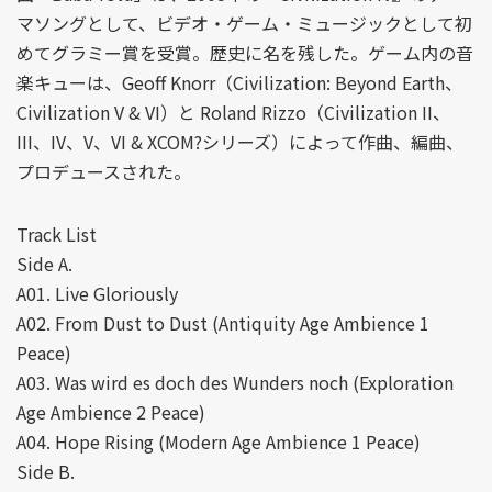
マソングとして、ビデオ・ゲーム・ミュージックとして初
めてグラミー賞を受賞。歴史に名を残した。ゲーム内の音
楽キューは、Geoff Knorr（Civilization: Beyond Earth、
Civilization V & VI）と Roland Rizzo（Civilization II、
III、IV、V、VI & XCOM?シリーズ）によって作曲、編曲、
プロデュースされた。
Track List
Side A.
A01. Live Gloriously
A02. From Dust to Dust (Antiquity Age Ambience 1
Peace)
A03. Was wird es doch des Wunders noch (Exploration
Age Ambience 2 Peace)
A04. Hope Rising (Modern Age Ambience 1 Peace)
Side B.