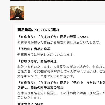
商品発送についてのご案内
「在庫有り」「在庫わずか」商品の発送について
発送準備が整った商品から順次発送しお届けいたします。
「予約中」商品の発送
発売日までに発送しお届けいたします。
「お取り寄せ」商品の発送
お取り寄せいたします。入荷見込みがない場合や、お客様
ご注文日より30日前後を経過しても入荷がない場合は、ご
文をキャンセルとさせていただきます。
「在庫有り」「在庫わずか」商品と「予約中」または「お
り寄せ」商品の同時注文の場合
在庫有り商品を先に発送し、その他の商品は後日別配送で
届けいたします。
発送方法について