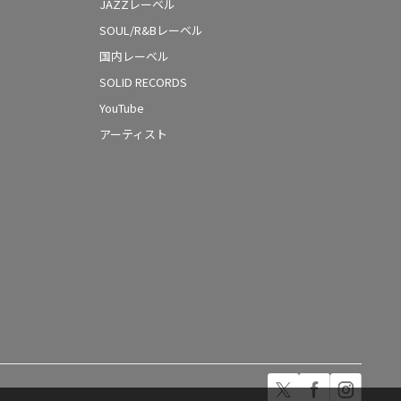
JAZZレーベル
SOUL/R&Bレーベル
国内レーベル
SOLID RECORDS
YouTube
アーティスト