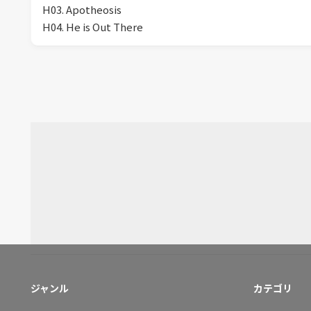
H03. Apotheosis
H04. He is Out There
ジャンル
カテゴリ