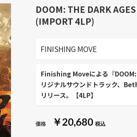
DOOM: THE DARK AGES
(IMPORT 4LP)
FINISHING MOVE
Finishing Moveによる『DOOM: 
リジナルサウンドトラック、Bethesda
リリース。【4LP】
￥20,680