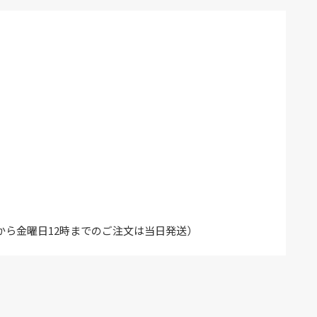
から金曜日12時までのご注文は当日発送）