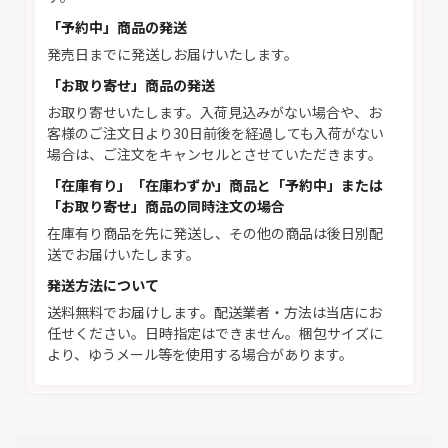
「予約中」商品の発送
発売日までに発送しお届けいたします。
「お取り寄せ」商品の発送
お取り寄せいたします。入荷見込みがない場合や、お
客様のご注文日より30日前後を経過しても入荷がない
場合は、ご注文をキャンセルとさせていただきます。
「在庫有り」「在庫わずか」商品と「予約中」または
「お取り寄せ」商品の同時注文の場合
在庫有り商品を先に発送し、その他の商品は後日別配
送でお届けいたします。
発送方法について
送料無料でお届けします。配送業者・方法は当店にお
任せください。日時指定はできません。梱包サイズに
より、ゆうメール等を使用する場合があります。