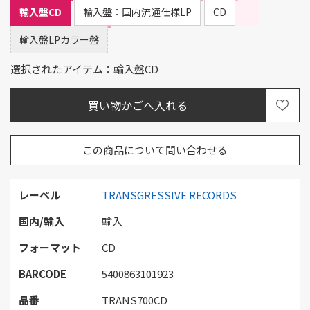
輸入盤CD
輸入盤：国内流通仕様LP
CD
輸入盤LPカラー盤
選択されたアイテム：輸入盤CD
この商品について問い合わせる
レーベル
TRANSGRESSIVE RECORDS
国内/輸入
輸入
フォーマット
CD
BARCODE
5400863101923
品番
TRANS700CD