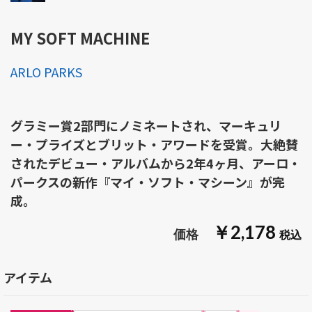
MY SOFT MACHINE
ARLO PARKS
グラミー賞2部門にノミネートされ、マーキュリ
ー・プライズとブリット・アワードを受賞。大絶賛
されたデビュー・アルバムから2年4ヶ月、アーロ・
パークスの新作『マイ・ソフト・マシーン』が完
成。
￥2,178
アイテム