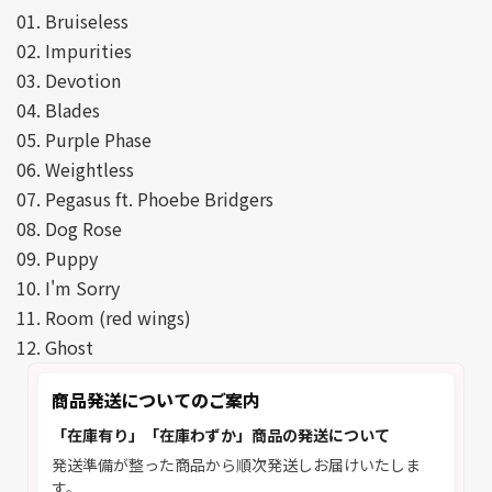
01. Bruiseless
02. Impurities
03. Devotion
04. Blades
05. Purple Phase
06. Weightless
07. Pegasus ft. Phoebe Bridgers
08. Dog Rose
09. Puppy
10. I'm Sorry
11. Room (red wings)
12. Ghost
商品発送についてのご案内
「在庫有り」「在庫わずか」商品の発送について
発送準備が整った商品から順次発送しお届けいたしま
す。