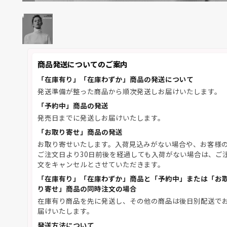
商品発送についてのご案内
「在庫有り」「在庫わずか」商品の発送について
発送準備が整った商品から順次発送しお届けいたします。
「予約中」商品の発送
発売日までに発送しお届けいたします。
「お取り寄せ」商品の発送
お取り寄せいたします。入荷見込みがない場合や、お客様
ご注文日より30日前後を経過しても入荷がない場合は、ご
文をキャンセルとさせていただきます。
「在庫有り」「在庫わずか」商品と「予約中」または「お
り寄せ」商品の同時注文の場合
在庫有り商品を先に発送し、その他の商品は後日別配送で
届けいたします。
発送方法について