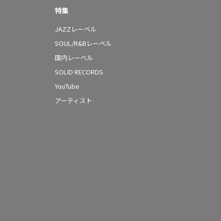
特集
JAZZレーベル
SOUL/R&Bレーベル
国内レーベル
SOLID RECORDS
YouTube
アーティスト