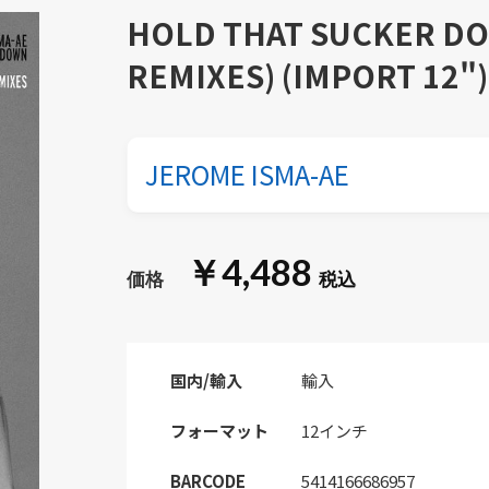
HOLD THAT SUCKER DO
REMIXES) (IMPORT 12")
JEROME ISMA-AE
￥4,488
国内/輸入
輸入
フォーマット
12インチ
BARCODE
5414166686957