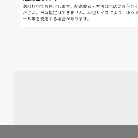
送料無料でお届けします。配送業者・方法は当店にお任せ
ださい。日時指定はできません。梱包サイズにより、ゆう
ール等を使用する場合があります。