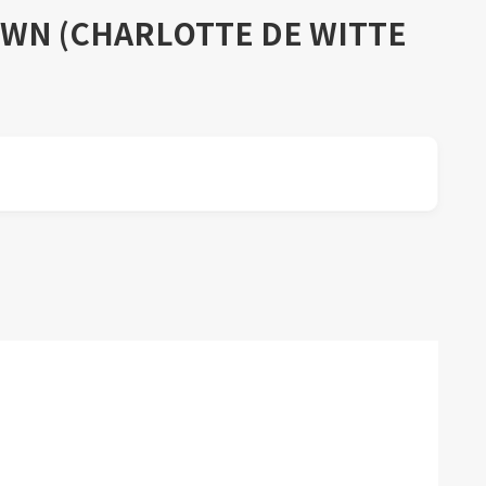
WN (CHARLOTTE DE WITTE