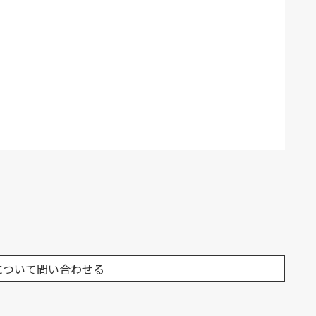
について問い合わせる