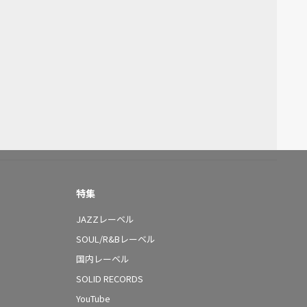
特集
JAZZレーベル
SOUL/R&Bレーベル
国内レーベル
SOLID RECORDS
YouTube