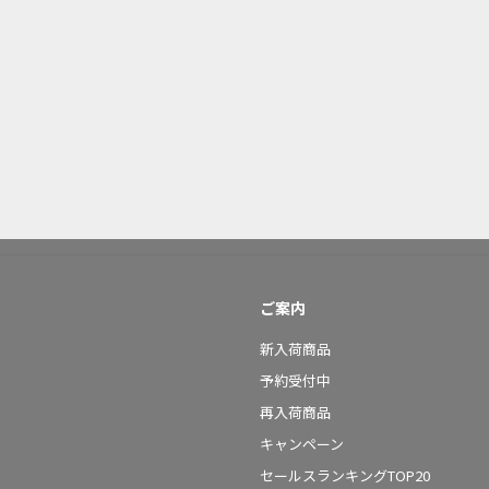
ご案内
新入荷商品
予約受付中
再入荷商品
キャンペーン
セールスランキングTOP20