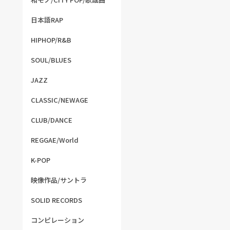
日本語RAP
HIPHOP/R&B
SOUL/BLUES
JAZZ
CLASSIC/NEWAGE
CLUB/DANCE
REGGAE/World
K-POP
映像作品/サントラ
SOLID RECORDS
コンピレーション