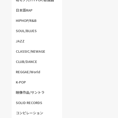
日本語RAP
HIPHOP/R&B
SOUL/BLUES
JAZZ
CLASSIC/NEWAGE
CLUB/DANCE
REGGAE/World
K-POP
映像作品/サントラ
SOLID RECORDS
コンピレーション