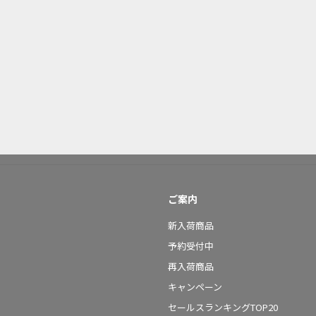
ご案内
新入荷商品
予約受付中
再入荷商品
キャンペーン
セールスランキングTOP20