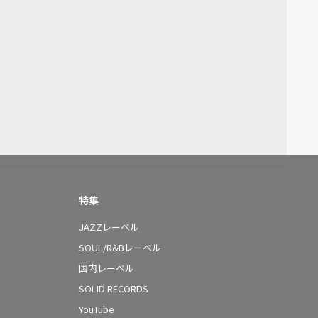
特集
JAZZレーベル
SOUL/R&Bレーベル
国内レーベル
SOLID RECORDS
YouTube