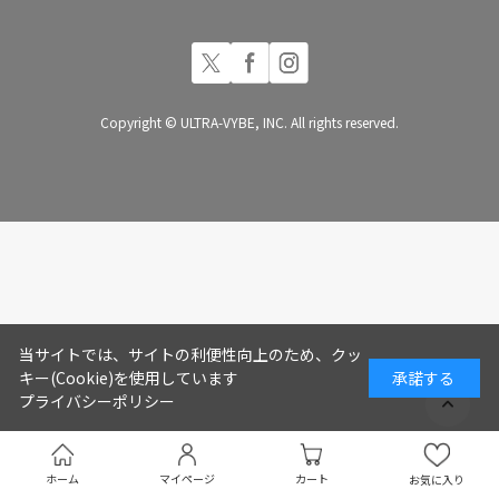
Copyright © ULTRA-VYBE, INC. All rights reserved.
当サイトでは、サイトの利便性向上のため、クッ
キー(Cookie)を使用しています
承諾する
プライバシーポリシー
ホーム
マイページ
カート
お気に入り