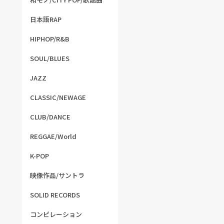
日本語RAP
HIPHOP/R&B
SOUL/BLUES
JAZZ
CLASSIC/NEWAGE
CLUB/DANCE
REGGAE/World
K-POP
映像作品/サントラ
SOLID RECORDS
コンピレーション