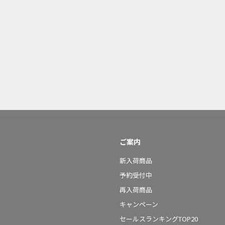
ご案内
新入荷商品
予約受付中
再入荷商品
キャンペーン
セールスランキングTOP20