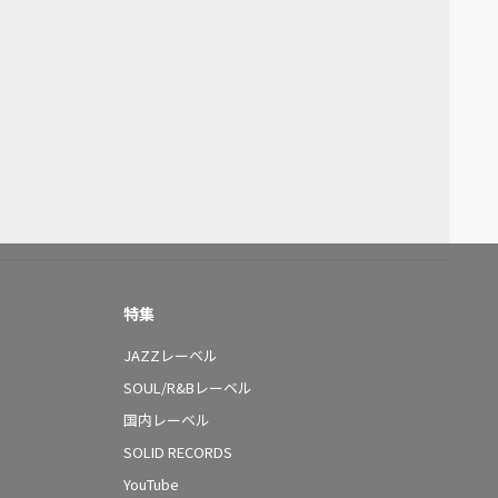
特集
JAZZレーベル
SOUL/R&Bレーベル
国内レーベル
SOLID RECORDS
YouTube