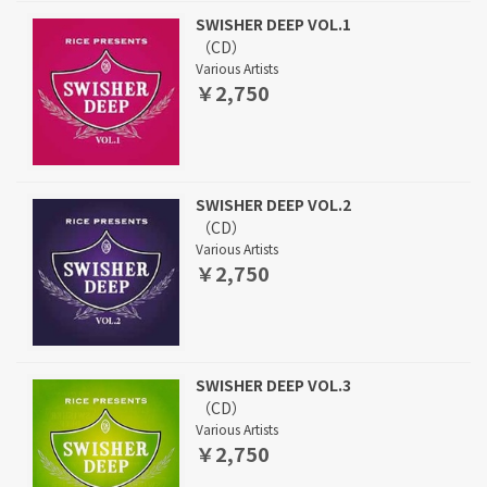
SWISHER DEEP VOL.1
（CD）
Various Artists
￥2,750
SWISHER DEEP VOL.2
（CD）
Various Artists
￥2,750
SWISHER DEEP VOL.3
（CD）
Various Artists
￥2,750