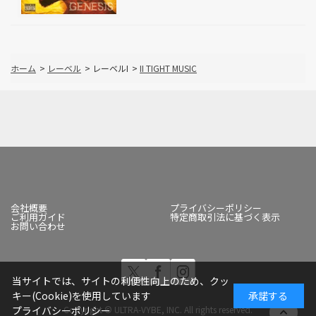
ホーム
>
レーベル
>
レーベルI
>
II TIGHT MUSIC
会社概要
プライバシーポリシー
ご利用ガイド
特定商取引法に基づく表示
お問い合わせ
当サイトでは、サイトの利便性向上のため、クッ
キー(Cookie)を使用しています
承諾する
Copyright © ULTRA-VYBE, INC. All rights reserved.
プライバシーポリシー