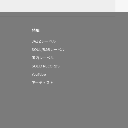
特集
JAZZレーベル
SOUL/R&Bレーベル
国内レーベル
SOLID RECORDS
YouTube
アーティスト