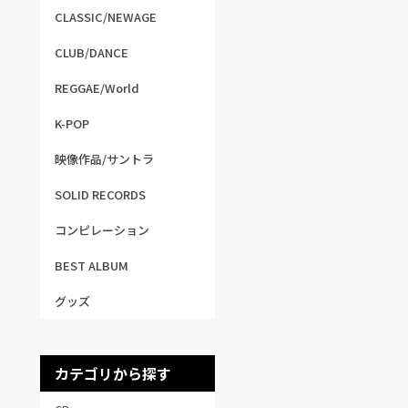
CLASSIC/NEWAGE
CLUB/DANCE
REGGAE/World
K-POP
映像作品/サントラ
SOLID RECORDS
コンピレーション
BEST ALBUM
グッズ
カテゴリから探す