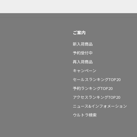
ご案内
新入荷商品
予約受付中
再入荷商品
キャンペーン
セールスランキングTOP20
予約ランキングTOP20
アクセスランキングTOP20
ニュース&インフォメーション
ウルトラ検索