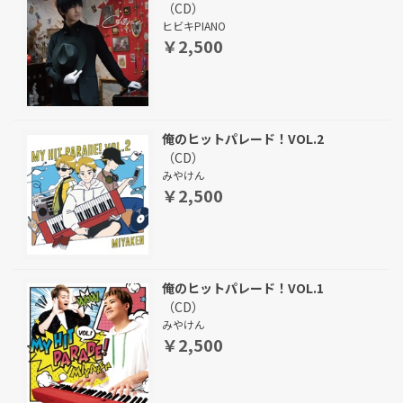
（CD）
ヒビキPIANO
￥2,500
俺のヒットパレード！VOL.2
（CD）
みやけん
￥2,500
俺のヒットパレード！VOL.1
（CD）
みやけん
￥2,500