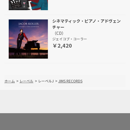
シネマティック・ピアノ・アドヴェン
チャー
（CD）
ジェイコブ・コーラー
￥2,420
ホーム
>
レーベル
>
レーベルJ
>
JIMS RECORDS