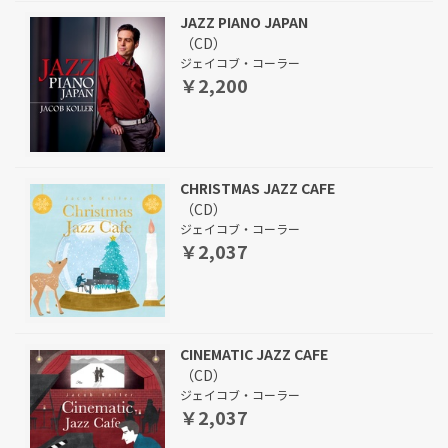
JAZZ PIANO JAPAN
（CD）
ジェイコブ・コーラー
￥2,200
CHRISTMAS JAZZ CAFE
（CD）
ジェイコブ・コーラー
￥2,037
CINEMATIC JAZZ CAFE
（CD）
ジェイコブ・コーラー
￥2,037