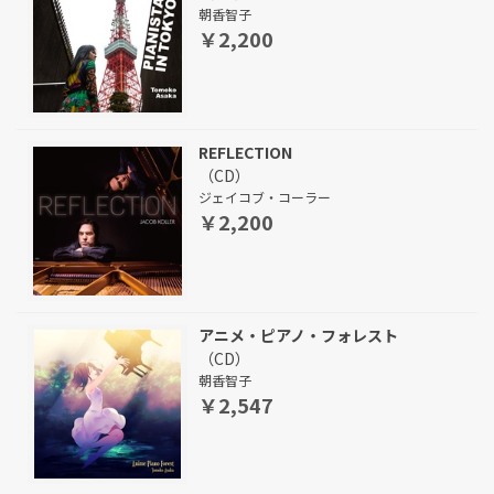
朝香智子
￥2,200
REFLECTION
（CD）
ジェイコブ・コーラー
￥2,200
アニメ・ピアノ・フォレスト
（CD）
朝香智子
￥2,547