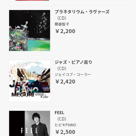
プラネタリウム・ラヴァーズ
（CD）
朝香智子
￥2,200
ジャズ・ピアノ巡り
（CD）
ジェイコブ・コーラー
￥2,420
FEEL
（CD）
ヒビキPIANO
￥2,500