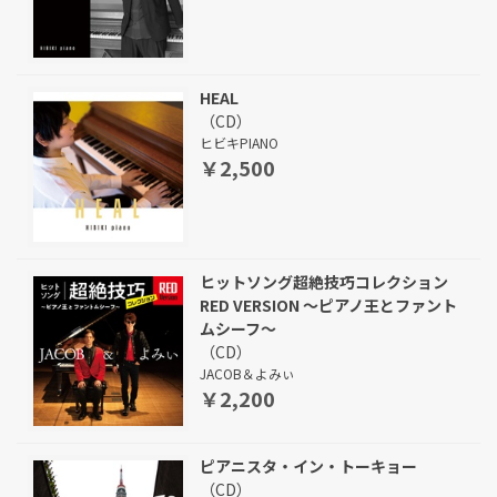
HEAL
（CD）
ヒビキPIANO
￥2,500
ヒットソング超絶技巧コレクション
RED VERSION ～ピアノ王とファント
ムシーフ～
（CD）
JACOB＆よみぃ
￥2,200
ピアニスタ・イン・トーキョー
（CD）