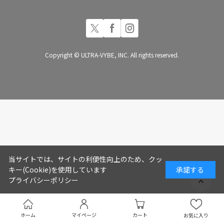
Copyright © ULTRA-VYBE, INC. All rights reserved.
当サイトでは、サイトの利便性向上のため、クッ
キー(Cookie)を使用しています
承諾する
プライバシーポリシー
ホーム
マイページ
カート
お気に入り