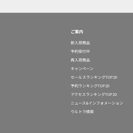
ご案内
新入荷商品
予約受付中
再入荷商品
キャンペーン
セールスランキングTOP20
予約ランキングTOP20
アクセスランキングTOP20
ニュース&インフォメーション
ウルトラ検索