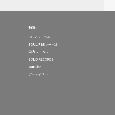
特集
JAZZレーベル
SOUL/R&Bレーベル
国内レーベル
SOLID RECORDS
YouTube
アーティスト