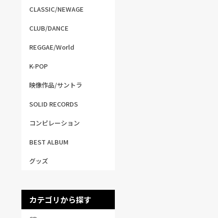
CLASSIC/NEWAGE
CLUB/DANCE
REGGAE/World
K-POP
映像作品/サントラ
SOLID RECORDS
コンピレーション
BEST ALBUM
グッズ
カテゴリから探す