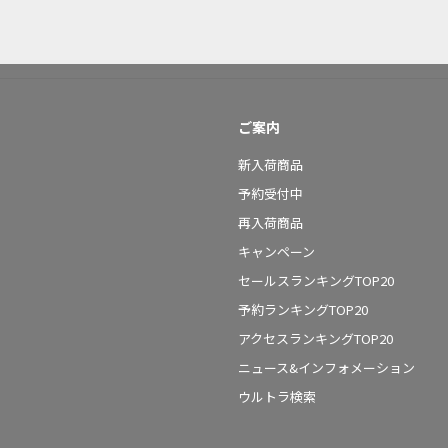
ご案内
新入荷商品
予約受付中
再入荷商品
キャンペーン
セールスランキングTOP20
予約ランキングTOP20
アクセスランキングTOP20
ニュース&インフォメーション
ウルトラ検索