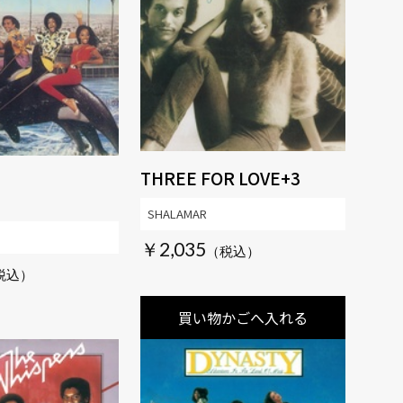
THREE FOR LOVE+3
3
SHALAMAR
￥2,035
買い物かごへ入れる