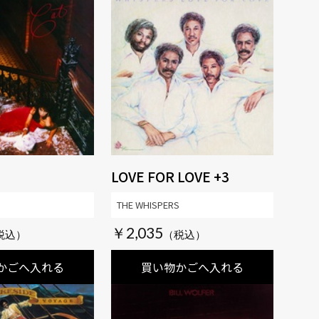
LOVE FOR LOVE +3
THE WHISPERS
￥2,035
かごへ入れる
買い物かごへ入れる