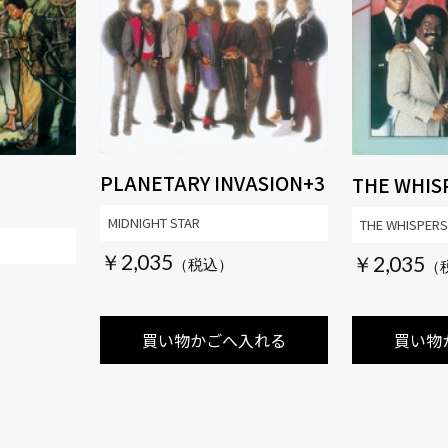
PLANETARY INVASION+3
THE WHIS
MIDNIGHT STAR
THE WHISPERS
￥2,035
￥2,035
買い物かごへ入れる
買い物