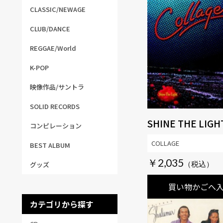
CLASSIC/NEWAGE
CLUB/DANCE
REGGAE/World
K-POP
映像作品/サントラ
SOLID RECORDS
SHINE THE LIGH
コンピレーション
COLLAGE
BEST ALBUM
￥2,035
グッズ
買い物かごへ
カテゴリから探す