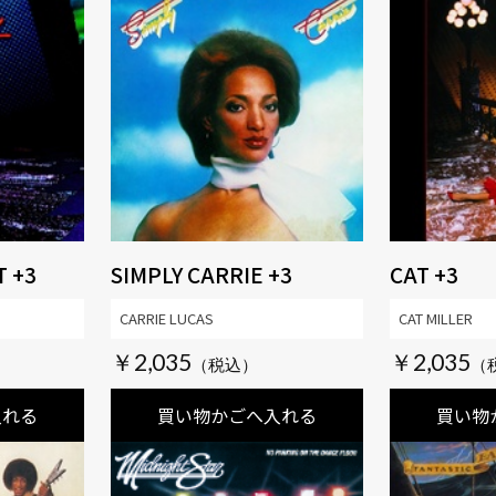
T +3
SIMPLY CARRIE +3
CAT +3
CARRIE LUCAS
CAT MILLER
￥2,035
￥2,035
入れる
買い物かごへ入れる
買い物