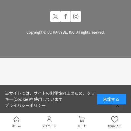
Copyright © ULTRA-VYBE, INC. All rights reserved.
当サイトでは、サイトの利便性向上のため、クッ
キー(Cookie)を使用しています
承諾する
プライバシーポリシー
ホーム
マイページ
カート
お気に入り