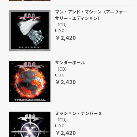
マン・アンド・マシーン（アニヴァー
サリー・エディション）
（CD）
U.D.O.
￥2,420
サンダーボール
（CD）
U.D.O.
￥2,420
ミッション・ナンバー X
（CD）
U.D.O.
￥2,420