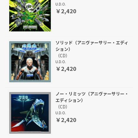
U.D.O.
￥2,420
ソリッド（アニヴァーサリー・エディ
ション）
（CD）
U.D.O.
￥2,420
ノー・リミッツ（アニヴァーサリー・
エディション）
（CD）
U.D.O.
￥2,420