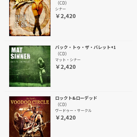
（CD）
シナー
￥2,420
バック・トゥ・ザ・バレット+1
（CD）
マット・シナー
￥2,420
ロックト&ローデッド
（CD）
ヴードゥー・サークル
￥2,420