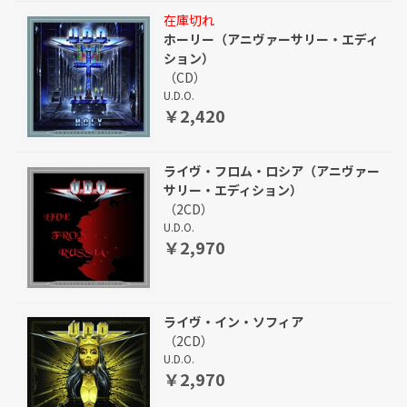
在庫切れ
ホーリー（アニヴァーサリー・エディ
ション）
（CD）
U.D.O.
￥2,420
ライヴ・フロム・ロシア（アニヴァー
サリー・エディション）
（2CD）
U.D.O.
￥2,970
ライヴ・イン・ソフィア
（2CD）
U.D.O.
￥2,970