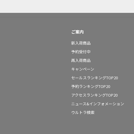
ご案内
新入荷商品
予約受付中
再入荷商品
キャンペーン
セールスランキングTOP20
予約ランキングTOP20
アクセスランキングTOP20
ニュース&インフォメーション
ウルトラ検索