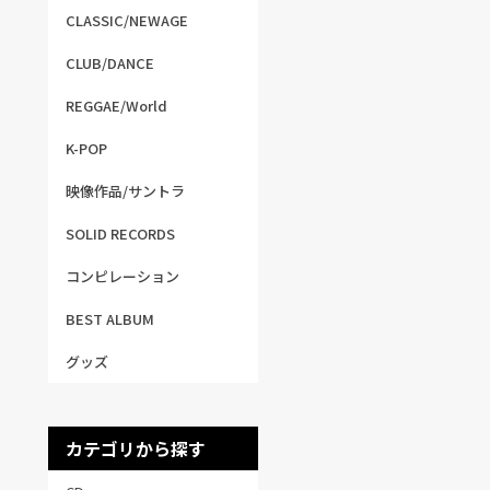
CLASSIC/NEWAGE
CLUB/DANCE
REGGAE/World
K-POP
映像作品/サントラ
SOLID RECORDS
コンピレーション
BEST ALBUM
グッズ
カテゴリから探す