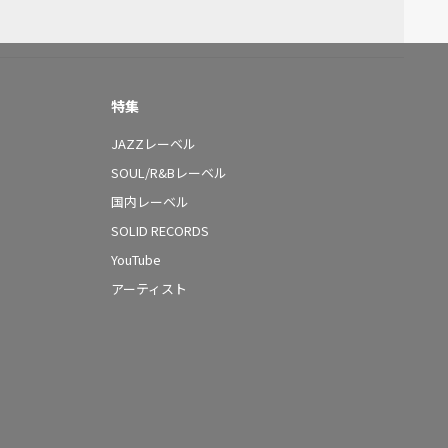
特集
JAZZレーベル
SOUL/R&Bレーベル
国内レーベル
SOLID RECORDS
YouTube
アーティスト