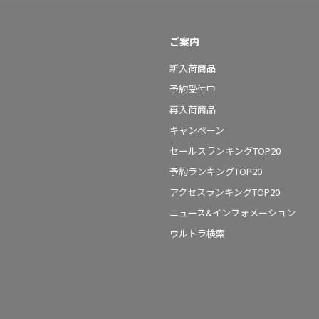
ご案内
新入荷商品
予約受付中
再入荷商品
キャンペーン
セールスランキングTOP20
予約ランキングTOP20
アクセスランキングTOP20
ニュース&インフォメーション
ウルトラ検索