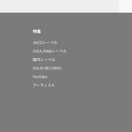
特集
JAZZレーベル
SOUL/R&Bレーベル
国内レーベル
SOLID RECORDS
YouTube
アーティスト