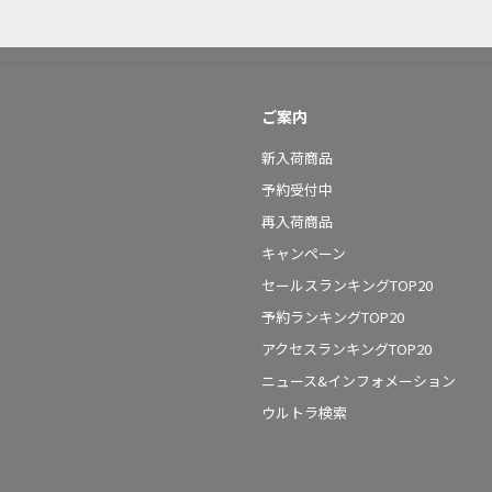
ご案内
新入荷商品
予約受付中
再入荷商品
キャンペーン
セールスランキングTOP20
予約ランキングTOP20
アクセスランキングTOP20
ニュース&インフォメーション
ウルトラ検索