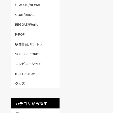
CLASSIC/NEWAGE
CLUB/DANCE
REGGAE/World
K-POP
映像作品/サントラ
SOLID RECORDS
コンピレーション
BEST ALBUM
グッズ
カテゴリから探す