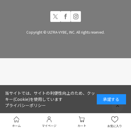
Copyright © ULTRA-VYBE, INC. All rights reserved.
当サイトでは、サイトの利便性向上のため、クッ
キー(Cookie)を使用しています
承諾する
プライバシーポリシー
ホーム
マイページ
カート
お気に入り