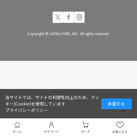
Copyright © ULTRA-VYBE, INC. All rights reserved.
当サイトでは、サイトの利便性向上のため、クッ
キー(Cookie)を使用しています
承諾する
プライバシーポリシー
ホーム
マイページ
カート
お気に入り