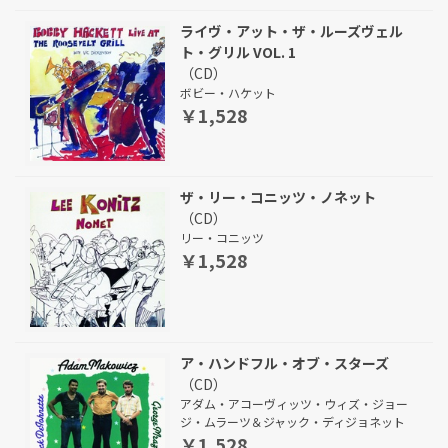
ライヴ・アット・ザ・ルーズヴェル
ト・グリル VOL. 1
（CD）
ボビー・ハケット
￥1,528
ザ・リー・コニッツ・ノネット
（CD）
リー・コニッツ
￥1,528
ア・ハンドフル・オブ・スターズ
（CD）
アダム・アコーヴィッツ・ウィズ・ジョー
ジ・ムラーツ＆ジャック・ディジョネット
￥1,528