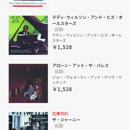
テディ･ウィルソン・アンド・ヒズ・オ
ールスターズ
（CD）
テディ・ウィルソン・アンド・ヒズ・オール
スターズ
￥1,528
アローン・アット・ザ・パレス
（CD）
ジョー・ヴェヌーティ・アンド・デイヴ・マ
ッケンナ
￥1,528
在庫切れ
ザ・ジャーニー
（CD）