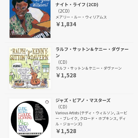
ナイト・ライフ (2CD)
（2CD）
メアリー・ルー・ウィリアムス
￥1,834
ラルフ・サットン＆ケニー・ダヴァー
ン
（CD）
ラルフ・サットン＆ケニー・ダヴァーン
￥1,528
ジャズ・ピアノ・マスターズ
（CD）
Various Artists (テディ・ウィルソン, ユービ
ー・ブレイク, クロード・ホプキンス, ディ
ル・ジョーンズ)
￥1,528