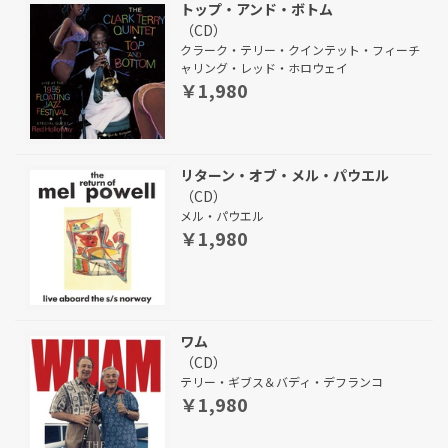
トップ・アンド・ボトム
（CD）
クラーク・テリー・クインテット・フィーチ
ャリング・レッド・ホロウェイ
￥1,980
リターン・オブ・メル・パウエル
（CD）
メル・パウエル
￥1,980
ワム
（CD）
テリー・ギブス＆バディ・デフランコ
￥1,980