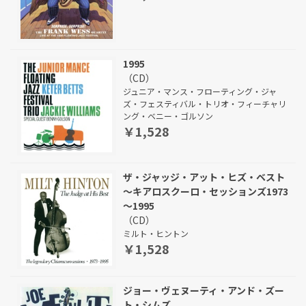
1995
（CD）
ジュニア・マンス・フローティング・ジャ
ズ・フェスティバル・トリオ・フィーチャリ
ング・ベニー・ゴルソン
￥1,528
ザ・ジャッジ・アット・ヒズ・ベスト
～キアロスクーロ・セッションズ1973
～1995
（CD）
ミルト・ヒントン
￥1,528
ジョー・ヴェヌーティ・アンド・ズー
ト・シムズ