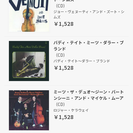
（CD）
ジョー・ヴェヌーティ・アンド・ズート・シ
ムズ
￥1,528
バディ・テイト・ミーツ・ダラー・ブ
ランド
（CD）
バディ・テイト～ダラー・ブランド
￥1,528
ミーツ・ザ・デュオ～ジーン・バート
ンシーニ・アンド・マイケル・ムーア
（CD）
ロジャー・ケラウェイ
￥1,528