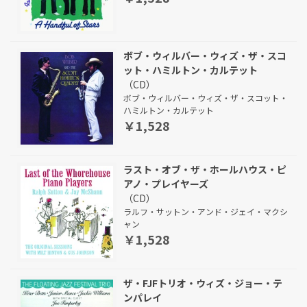
ボブ・ウィルバー・ウィズ・ザ・スコ
ット・ハミルトン・カルテット
（CD）
ボブ・ウィルバー・ウィズ・ザ・スコット・
ハミルトン・カルテット
￥1,528
ラスト・オブ・ザ・ホールハウス・ピ
アノ・プレイヤーズ
（CD）
ラルフ・サットン・アンド・ジェイ・マクシ
ャン
￥1,528
ザ・FJFトリオ・ウィズ・ジョー・テ
ンパレイ