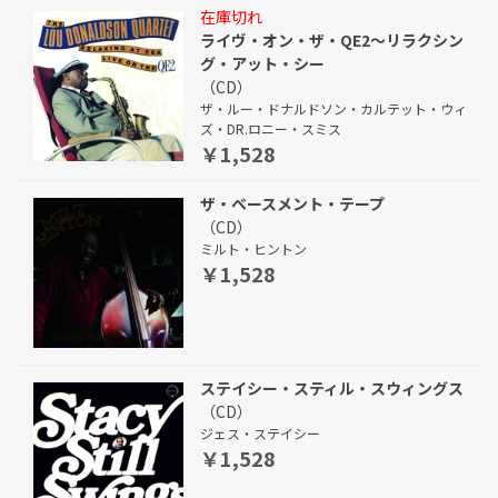
在庫切れ
ライヴ・オン・ザ・QE2～リラクシン
グ・アット・シー
（CD）
ザ・ルー・ドナルドソン・カルテット・ウィ
ズ・DR.ロニー・スミス
￥1,528
ザ・ベースメント・テープ
（CD）
ミルト・ヒントン
￥1,528
ステイシー・スティル・スウィングス
（CD）
ジェス・ステイシー
￥1,528