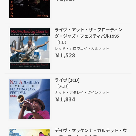
ライヴ・アット・ザ・フローティン
グ・ジャズ・フェスティバル1995
（CD）
レッド・ホロウェイ・カルテット
￥1,528
ライヴ [2CD]
（2CD）
ナット・アダレイ・クインテット
￥1,834
デイヴ・マッケンナ・カルテット・ウ