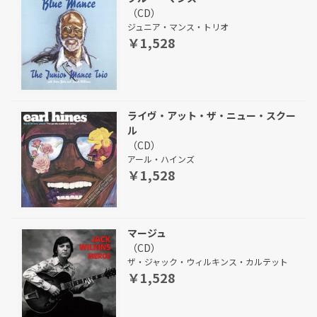
（CD）
ジュニア・マンス・トリオ
￥1,528
ライヴ・アット・ザ・ニュー・スクー
ル
（CD）
アール・ハインズ
￥1,528
マージュ
（CD）
ザ・ジャック・ウィルキンス・カルテット
￥1,528