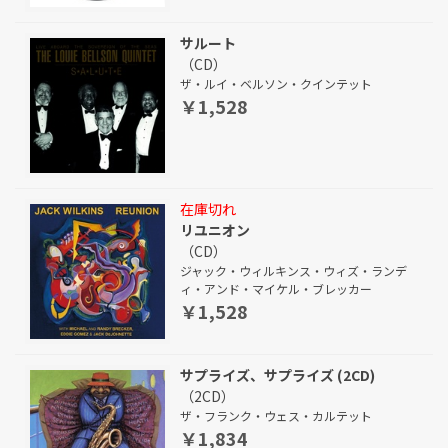
サルート
（CD）
ザ・ルイ・ベルソン・クインテット
￥1,528
在庫切れ
リユニオン
（CD）
ジャック・ウィルキンス・ウィズ・ランデ
ィ・アンド・マイケル・ブレッカー
￥1,528
サプライズ、サプライズ (2CD)
（2CD）
ザ・フランク・ウェス・カルテット
￥1,834