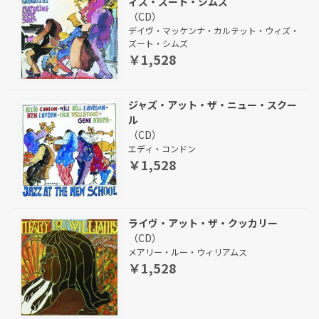
ィズ・ズート・シムズ
（CD）
デイヴ・マッケンナ・カルテット・ウィズ・
ズート・シムズ
￥1,528
ジャズ・アット・ザ・ニュー・スクー
ル
（CD）
エディ・コンドン
￥1,528
ライヴ・アット・ザ・クッカリー
（CD）
メアリー・ルー・ウィリアムス
￥1,528