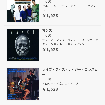
（CD）
ビル・チャーラップ～テッド・ローゼンター
ル
￥1,528
マンス
（CD）
ジュニア・マンス・ウィズ・エタ・ジョーン
ズ・アンド・ルー・ドナルドソン
￥1,528
ライヴ・ウィズ・ディジー・ガレスピ
ー
（CD）
ドロシー・ドネガン・トリオ
￥1,528