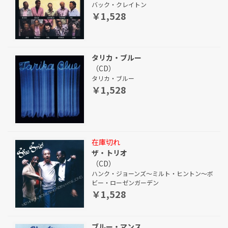
バック・クレイトン
￥1,528
タリカ・ブルー
（CD）
タリカ・ブルー
￥1,528
在庫切れ
ザ・トリオ
（CD）
ハンク・ジョーンズ～ミルト・ヒントン～ボ
ビー・ローゼンガーデン
￥1,528
ブルー・マンス