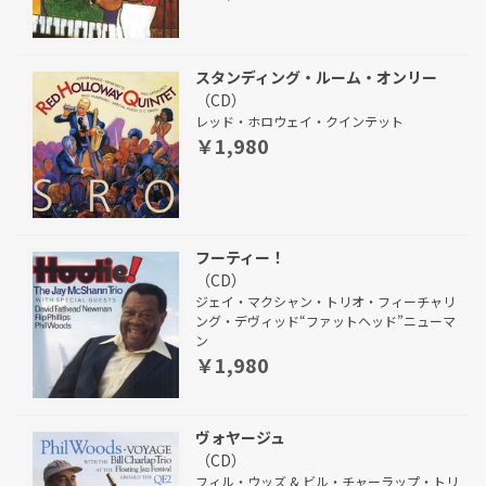
スタンディング・ルーム・オンリー
（CD）
レッド・ホロウェイ・クインテット
￥1,980
フーティー！
（CD）
ジェイ・マクシャン・トリオ・フィーチャリ
ング・デヴィッド“ファットヘッド”ニューマ
ン
￥1,980
ヴォヤージュ
（CD）
フィル・ウッズ & ビル・チャーラップ・トリ