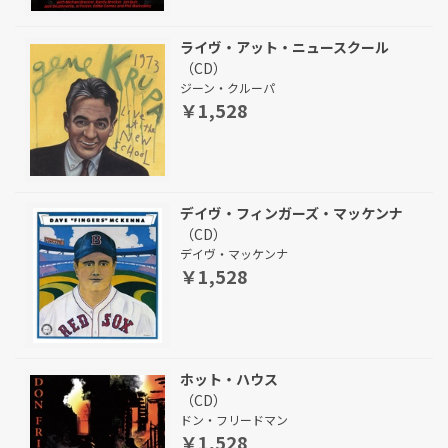
ライヴ・アット・ニュースクール
（CD）
ジーン・クルーパ
￥1,528
デイヴ・フィンガーズ・マッケンナ
（CD）
デイヴ・マッケンナ
￥1,528
ホット・ハウス
（CD）
ドン・フリードマン
￥1,528