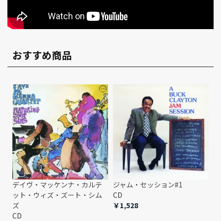
おすすめ商品
デイヴ・マッケンナ・カルテ
ジャム・セッション#1
ット・ウィズ・ズート・シム
CD
ズ
￥1,528
CD