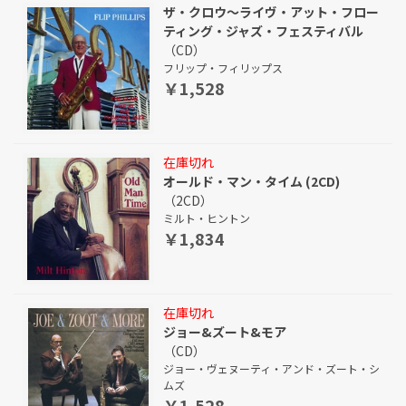
ザ・クロウ～ライヴ・アット・フロー
ティング・ジャズ・フェスティバル
（CD）
フリップ・フィリップス
￥1,528
在庫切れ
オールド・マン・タイム (2CD)
（2CD）
ミルト・ヒントン
￥1,834
在庫切れ
ジョー&ズート&モア
（CD）
ジョー・ヴェヌーティ・アンド・ズート・シ
ムズ
￥1,528