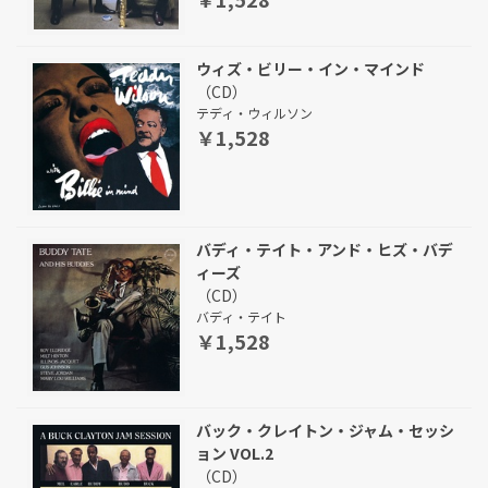
ウィズ・ビリー・イン・マインド
（CD）
テディ・ウィルソン
￥1,528
バディ・テイト・アンド・ヒズ・バデ
ィーズ
（CD）
バディ・テイト
￥1,528
バック・クレイトン・ジャム・セッシ
ョン VOL.2
（CD）