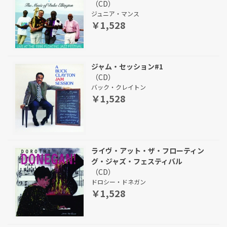
（CD）
ジュニア・マンス
￥1,528
ジャム・セッション#1
（CD）
バック・クレイトン
￥1,528
ライヴ・アット・ザ・フローティン
グ・ジャズ・フェスティバル
（CD）
ドロシー・ドネガン
￥1,528