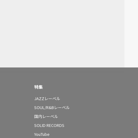
特集
JAZZレーベル
SOUL/R&Bレーベル
国内レーベル
SOLID RECORDS
YouTube