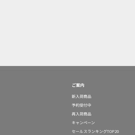
ご案内
新入荷商品
予約受付中
再入荷商品
キャンペーン
セールスランキングTOP20