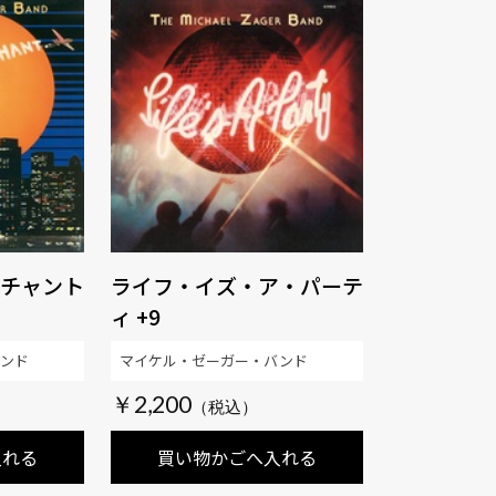
チャント
ライフ・イズ・ア・パーテ
ィ +9
ンド
マイケル・ゼーガー・バンド
￥2,200
入れる
買い物かごへ入れる