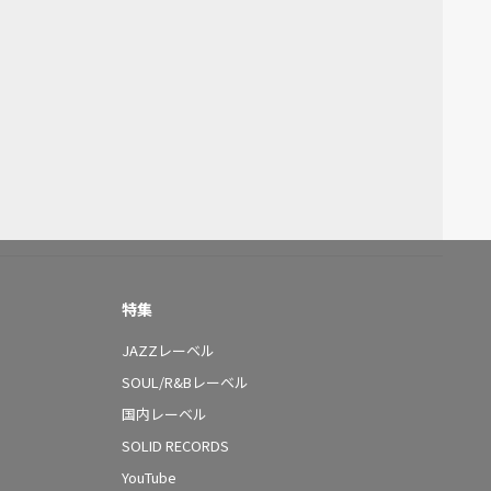
特集
JAZZレーベル
SOUL/R&Bレーベル
国内レーベル
SOLID RECORDS
YouTube