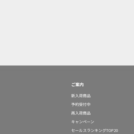
ご案内
新入荷商品
予約受付中
再入荷商品
キャンペーン
セールスランキングTOP20