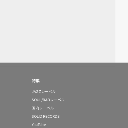
特集
JAZZレーベル
SOUL/R&Bレーベル
国内レーベル
SOLID RECORDS
YouTube