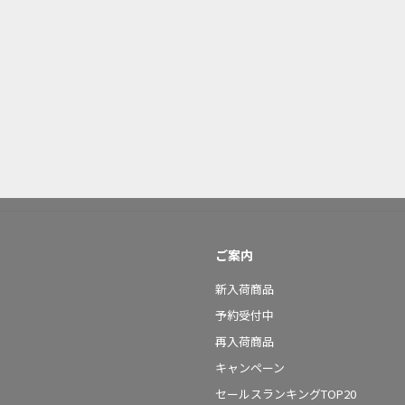
ご案内
新入荷商品
予約受付中
再入荷商品
キャンペーン
セールスランキングTOP20