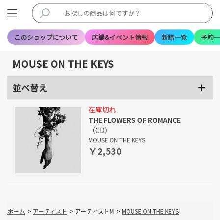
このショップについて
店舗&イベント情報
新譜一覧
予約一
MOUSE ON THE KEYS
並べ替え
在庫切れ
THE FLOWERS OF ROMANCE
（CD）
MOUSE ON THE KEYS
￥2,530
ホーム
>
アーティスト
>
アーティストM
>
MOUSE ON THE KEYS