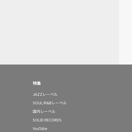
特集
JAZZレーベル
SOUL/R&Bレーベル
国内レーベル
SOLID RECORDS
YouTube