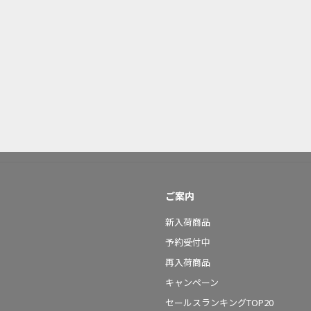
ご案内
新入荷商品
予約受付中
再入荷商品
キャンペーン
セールスランキングTOP20