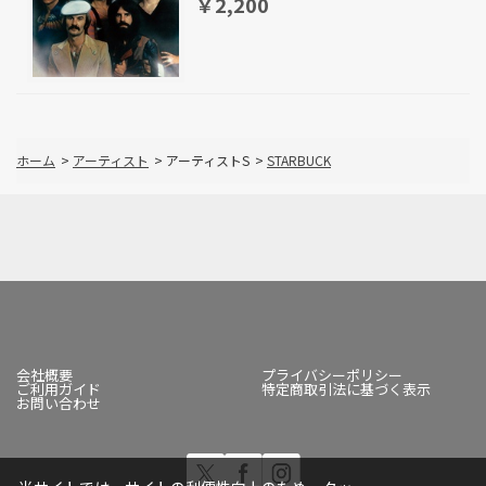
￥2,200
ホーム
>
アーティスト
>
アーティストS
>
STARBUCK
会社概要
プライバシーポリシー
ご利用ガイド
特定商取引法に基づく表示
お問い合わせ