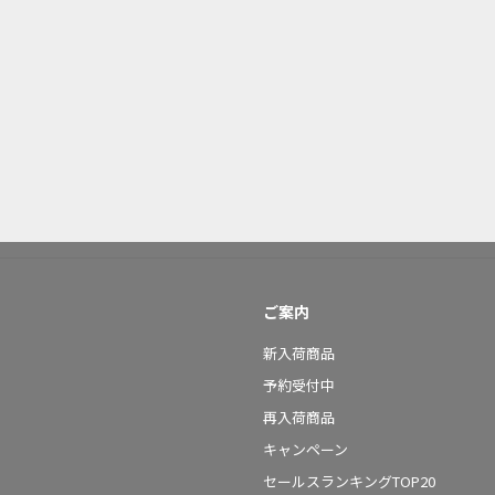
ご案内
新入荷商品
予約受付中
再入荷商品
キャンペーン
セールスランキングTOP20