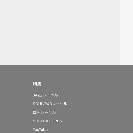
特集
JAZZレーベル
SOUL/R&Bレーベル
国内レーベル
SOLID RECORDS
YouTube