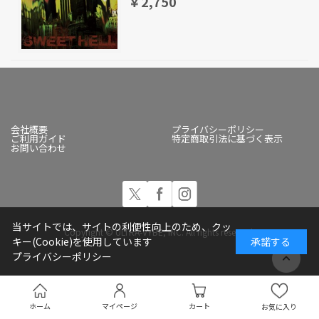
￥2,750
会社概要
プライバシーポリシー
ご利用ガイド
特定商取引法に基づく表示
お問い合わせ
当サイトでは、サイトの利便性向上のため、クッ
Copyright © ULTRA-VYBE, INC. All rights reserved.
キー(Cookie)を使用しています
承諾する
プライバシーポリシー
ホーム
マイページ
カート
お気に入り