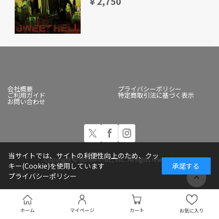
￥2,750
会社概要
プライバシーポリシー
ご利用ガイド
特定商取引法に基づく表示
お問い合わせ
当サイトでは、サイトの利便性向上のため、クッ
Copyright © ULTRA-VYBE, INC. All rights reserved.
キー(Cookie)を使用しています
承諾する
プライバシーポリシー
ホーム
マイページ
カート
お気に入り