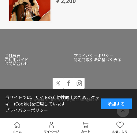
￥2,200
会社概要
プライバシーポリシー
ご利用ガイド
特定商取引法に基づく表示
お問い合わせ
当サイトでは、サイトの利便性向上のため、クッ
Copyright © ULTRA-VYBE, INC. All rights reserved.
キー(Cookie)を使用しています
承諾する
プライバシーポリシー
ホーム
マイページ
カート
お気に入り