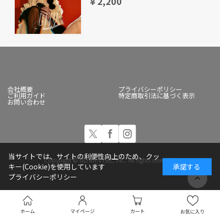
￥2,200
会社概要
プライバシーポリシー
ご利用ガイド
特定商取引法に基づく表示
お問い合わせ
当サイトでは、サイトの利便性向上のため、クッ
Copyright © ULTRA-VYBE, INC. All rights reserved.
キー(Cookie)を使用しています
承諾する
プライバシーポリシー
ホーム
マイページ
カート
お気に入り