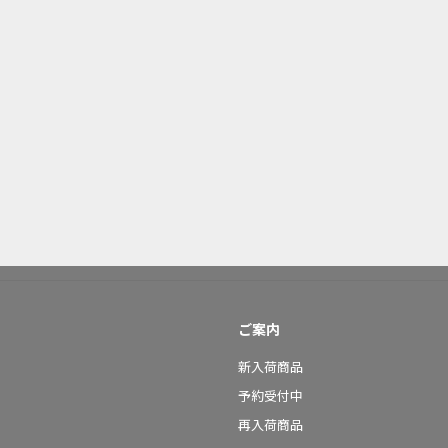
ご案内
新入荷商品
予約受付中
再入荷商品